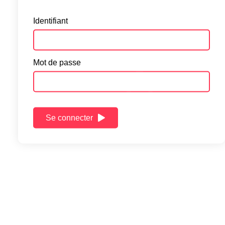
Identifiant
Mot de passe
Se connecter