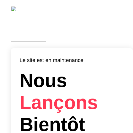
Le site est en maintenance
Nous
Lançons
Bientôt