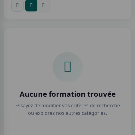
Aucune formation trouvée
Essayez de modifier vos critères de recherche
ou explorez nos autres catégories.