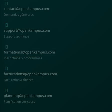
contact@openkampus.com
Demandes générales
support@openkampus.com
Support technique
formations@openkampus.com
Inscriptions & programmes
facturations@openkampus.com
Facturation & finance
planning@openkampus.com
Planification des cours