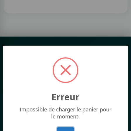
Erreur
Impossible de charger le panier pour
le moment.
Votre plateforme de formation en ligne. Développez vos
compétences avec des experts et obtenez des certifications