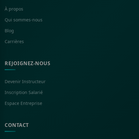
À propos
Qui sommes-nous
Blog
Carrières
REJOIGNEZ-NOUS
Devenir Instructeur
Inscription Salarié
Espace Entreprise
CONTACT